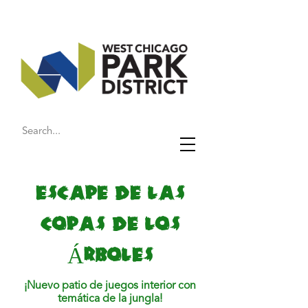
ESCAPE DE LAS
COPAS DE LOS
ÁRBOLES
¡Nuevo patio de juegos interior con
temática de la jungla!