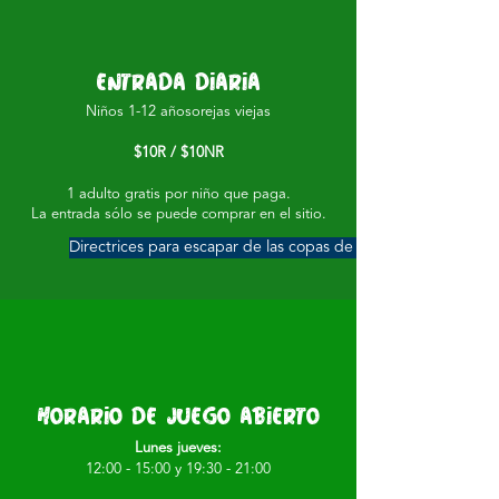
Entrada diaria
Niños 1-12 años
orejas viejas
$10R / $10
NR
1 adulto gratis por niño que paga.
La entrada sólo se puede comprar en el sitio.
Directrices para escapar de las copas de los árboles
Horario de juego abierto
Lunes jueves:
12:00 - 15:00 y 19:30 - 21:00