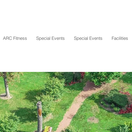
ARC Fitness
Special Events
Special Events
Facilities