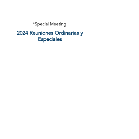
*Special Meeting
2024 Reuniones Ordinarias y
Especiales