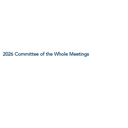
2026 Committee of the Whole Meetings