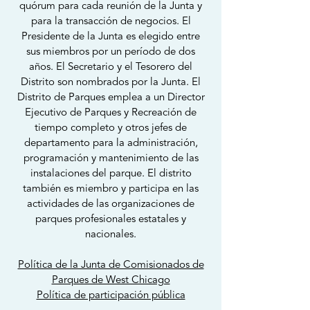
quórum para cada reunión de la Junta y
para la transacción de negocios. El
Presidente de la Junta es elegido entre
sus miembros por un período de dos
años. El Secretario y el Tesorero del
Distrito son nombrados por la Junta. El
Distrito de Parques emplea a un Director
Ejecutivo de Parques y Recreación de
tiempo completo y otros jefes de
departamento para la administración,
programación y mantenimiento de las
instalaciones del parque. El distrito
también es miembro y participa en las
actividades de las organizaciones de
parques profesionales estatales y
nacionales.
Política de la Junta de Comisionados de
Parques de West Chicago
Política de participación pública