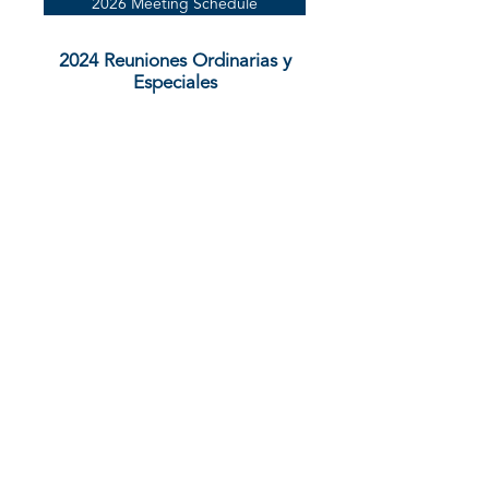
2026 Meeting Schedule
2024 Reuniones Ordinarias y
Especiales