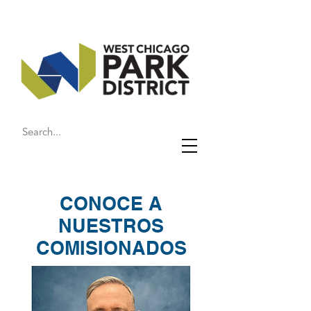
CONOCE A
NUESTROS
COMISIONADOS