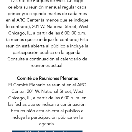
Distrito de Parques de West Chicago
celebra su reunión mensual regular cada
primer y/o segundo martes de cada mes
en el ARC Center (a menos que se indique
lo contrario), 201 W. National Street, West
Chicago, IL, a partir de las 6:00: 00 p.m.
(a menos que se indique lo contrario) Esta
reunión está abierta al público e incluye la
participación pública en la agenda.
Consulte a continuación el calendario de
reuniones actual.
Comité de Reuniones Plenarias
El Comité Plenario se reunirá en el ARC
Center, 201 W. National Street, West
Chicago, IL, a partir de las 6:00 p. m. en
las fechas que se indican a continuación.
Esta reunión está abierta al público e
incluye la participación pública en la
agenda.