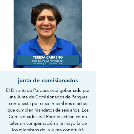
junta de comisionados
El Distrito de Parques está gobernado por
una Junta de Comisionados de Parques
compuesta por cinco miembros electos
que cumplen mandatos de seis años. Los
Comisionados del Parque actúan como
tales sin compensación y la mayoría de
los miembros de la Junta constituirá