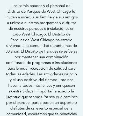
Los comisionados y el personal del
Distrito de Parques de West Chicago lo
invitan a usted, a su familia y a sus amigos
a unirse a nuestros programas y disfrutar
de nuestros parques e instalaciones en
todo West Chicago. El Distrito de
Parques de West Chicago ha estado
sirviendo a la comunidad durante más de
50 años. El Distrito de Parques se esfuerza
por mantener una combinación
equilibrada de programas e instalaciones
para brindar recreación de calidad para
todas las edades. Las actividades de ocio
y el uso positivo del tiempo libre nos
hacen a todos más felices y enriquecen
nuestra vida, sin importar la edad o la
juventud que seamos. Ya sea que camines
por el parque, participes en un deporte o
disfrutes de un evento especial de la
comunidad, esperamos que te beneficies