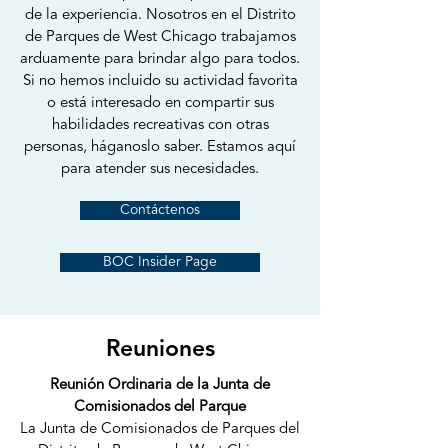
de la experiencia. Nosotros en el Distrito
de Parques de West Chicago trabajamos
arduamente para brindar algo para todos.
Si no hemos incluido su actividad favorita
o está interesado en compartir sus
habilidades recreativas con otras
personas, háganoslo saber. Estamos aquí
para atender sus necesidades.
Contáctenos
BOC Insider Page
Reuniones
Reunión Ordinaria de la Junta de
Comisionados del Parque
La Junta de Comisionados de Parques del