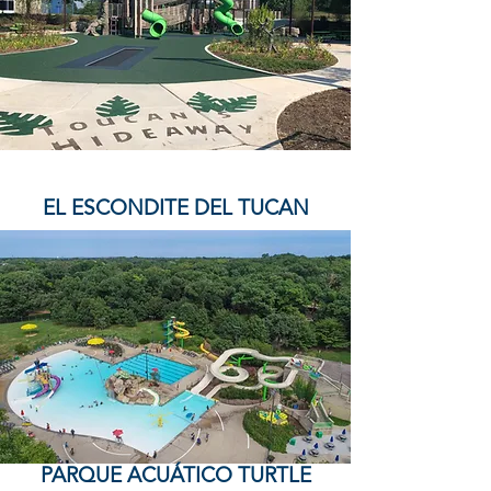
EL ESCONDITE DEL TUCAN
PARQUE ACUÁTICO TURTLE