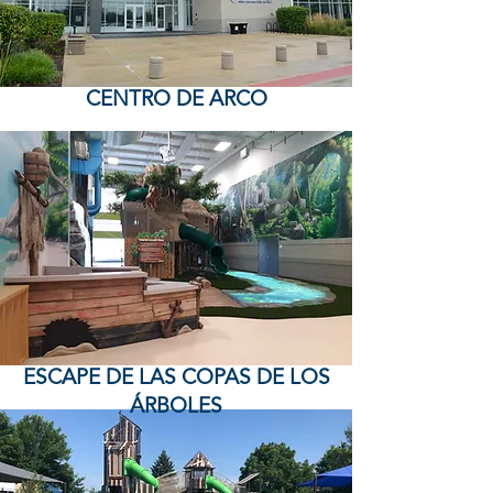
CENTRO DE ARCO
ESCAPE DE LAS COPAS DE LOS
ÁRBOLES