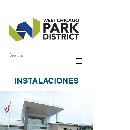
INSTALACIONES