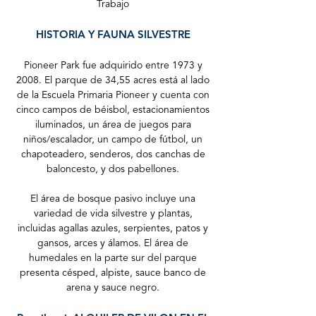
Trabajo
HISTORIA Y FAUNA SILVESTRE
Pioneer Park fue adquirido entre 1973 y
2008. El parque de 34,55 acres está al lado
de la Escuela Primaria Pioneer y cuenta con
cinco campos de béisbol, estacionamientos
iluminados, un área de juegos para
niños/escalador, un campo de fútbol, un
chapoteadero, senderos, dos canchas de
baloncesto, y dos pabellones.
El área de bosque pasivo incluye una
variedad de vida silvestre y plantas,
incluidas agallas azules, serpientes, patos y
gansos, arces y álamos. El área de
humedales en la parte sur del parque
presenta césped, alpiste, sauce banco de
arena y sauce negro.