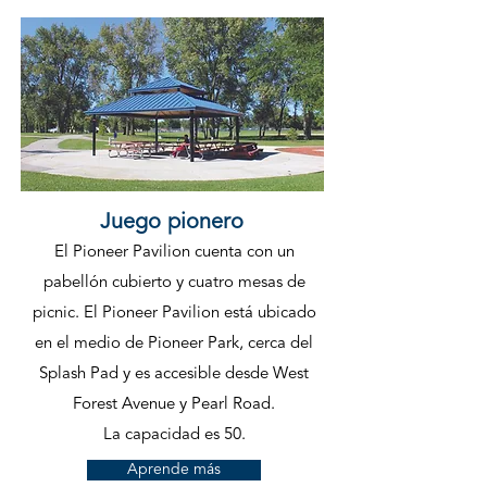
Juego pionero
El Pioneer Pavilion cuenta con un
pabellón cubierto y cuatro mesas de
picnic. El Pioneer Pavilion está ubicado
en el medio de Pioneer Park, cerca del
Splash Pad y es accesible desde West
Forest Avenue y Pearl Road.
La capacidad es 50.
Aprende más