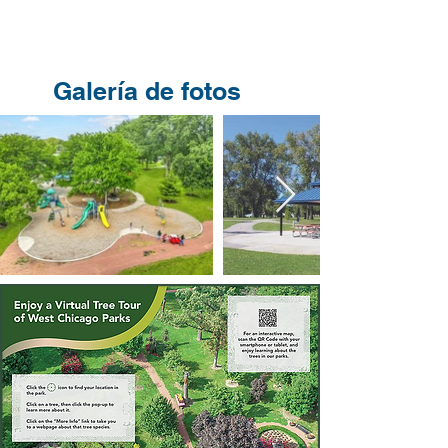
Galería de fotos