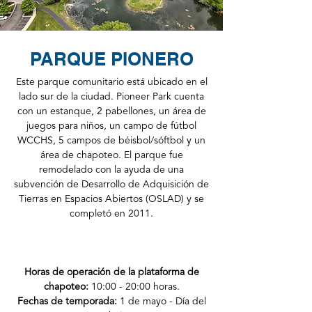
PARQUE PIONERO
Este parque comunitario está ubicado en el
lado sur de la ciudad. Pioneer Park cuenta
con un estanque, 2 pabellones, un área de
juegos para niños, un campo de fútbol
WCCHS, 5 campos de béisbol/sóftbol y un
área de chapoteo. El parque fue
remodelado con la ayuda de una
subvención de Desarrollo de Adquisición de
Tierras en Espacios Abiertos (OSLAD) y se
completó en 2011.
Horas de operación de la plataforma de
chapoteo:
10:00 - 20:00 horas.
Fechas de temporada:
1 de mayo - Día del